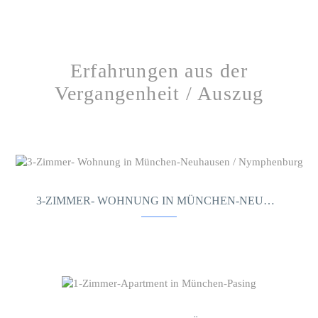
Erfahrungen aus der
Vergangenheit / Auszug
3-ZIMMER- WOHNUNG IN MÜNCHEN-NEUHAUSEN / NYMPHENBURG