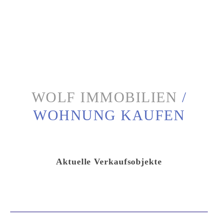
WOLF IMMOBILIEN
/
WOHNUNG KAUFEN
Aktuelle Verkaufsobjekte