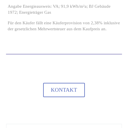
Angabe Energieausweis: VA; 91,9 kWh/m²a; BJ Gebäude
1972; Energieträger Gas
Für den Käufer fällt eine Käuferprovision von 2,38% inklusive
der gesetzlichen Mehrwertsteuer aus dem Kaufpreis an.
KONTAKT