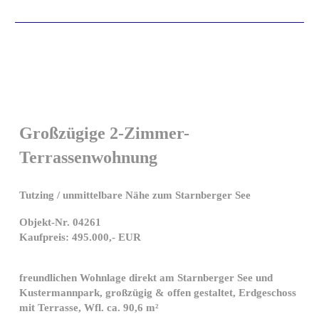
Großzügige 2-Zimmer-
Terrassenwohnung
Tutzing / unmittelbare Nähe zum Starnberger See
Objekt-Nr. 04261
Kaufpreis: 495.000,- EUR
freundlichen Wohnlage direkt am Starnberger See und
Kustermannpark, großzügig & offen gestaltet, Erdgeschoss
mit Terrasse, Wfl. ca. 90,6 m²