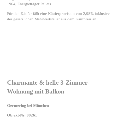
1964; Energieträger Pellets
Für den Käufer fällt eine Käuferprovision von 2,98% inklusive
der gesetzlichen Mehrwertsteuer aus dem Kaufpreis an.
Charmante & helle 3-Zimmer-
Wohnung mit Balkon
Germering bei München
Objekt-Nr. 09261