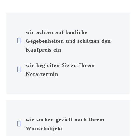
wir achten auf bauliche


Gegebenheiten und schätzen den
Kaufpreis ein
wir begleiten Sie zu Ihrem


Notartermin
wir suchen gezielt nach Ihrem


Wunschobjekt