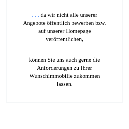
. . .
da wir nicht alle unserer
Angebote öffentlich bewerben bzw.
auf unserer Homepage
veröffentlichen,
können Sie uns auch gerne die
Anforderungen zu Ihrer
Wunschimmobilie zukommen
lassen.