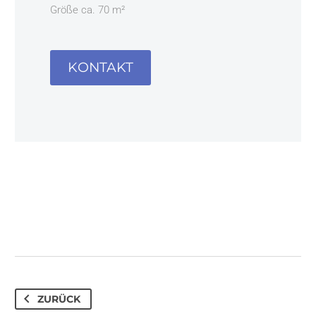
Größe ca. 70 m²
KONTAKT
ZURÜCK