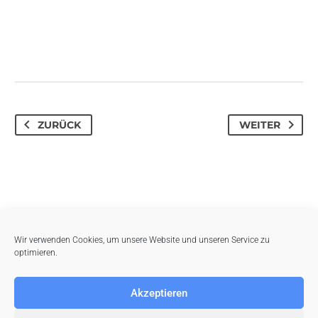
ZURÜCK
WEITER
Wir verwenden Cookies, um unsere Website und unseren Service zu
optimieren.
Akzeptieren
Datenschutz
Nutzungsbedingungen
Widerrufsrecht