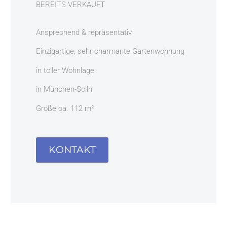
BEREITS VERKAUFT
Ansprechend & repräsentativ
Einzigartige, sehr charmante Gartenwohnung
in toller Wohnlage
in München-Solln
Größe ca. 112 m²
KONTAKT