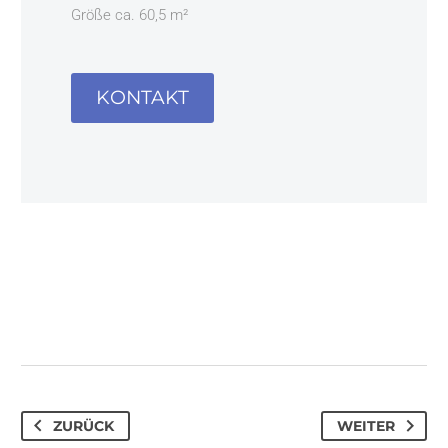
Größe ca. 60,5 m²
KONTAKT
ZURÜCK
WEITER