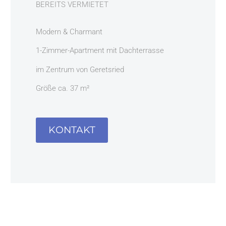
BEREITS VERMIETET
Modern & Charmant
1-Zimmer-Apartment mit Dachterrasse
im Zentrum von Geretsried
Größe ca. 37 m²
KONTAKT